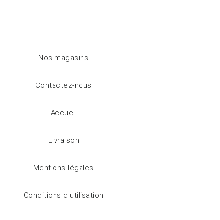
Nos magasins
Contactez-nous
Accueil
Livraison
Mentions légales
Conditions d'utilisation