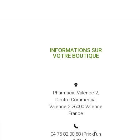
INFORMATIONS SUR
VOTRE BOUTIQUE
Pharmacie Valence 2,
Centre Commercial
Valence 2 26000 Valence
France
04 75 82 00 88
(Prix d'un