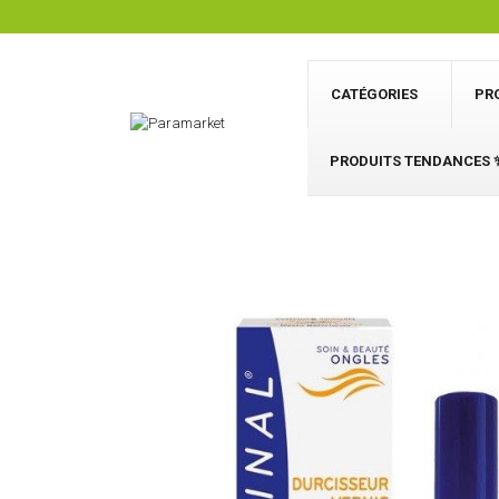
CATÉGORIES
PR
PRODUITS TENDANCES 