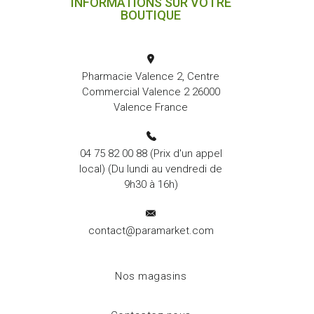
INFORMATIONS SUR VOTRE
BOUTIQUE
Pharmacie Valence 2, Centre
Commercial Valence 2 26000
Valence France
04 75 82 00 88
(Prix d'un appel
local) (Du lundi au vendredi de
9h30 à 16h)
contact@paramarket.com
Nos magasins