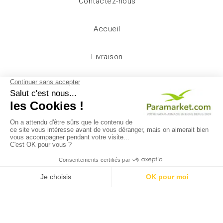
Contactez-nous
Accueil
Livraison
Mentions légales
Conditions d'utilisation
A propos