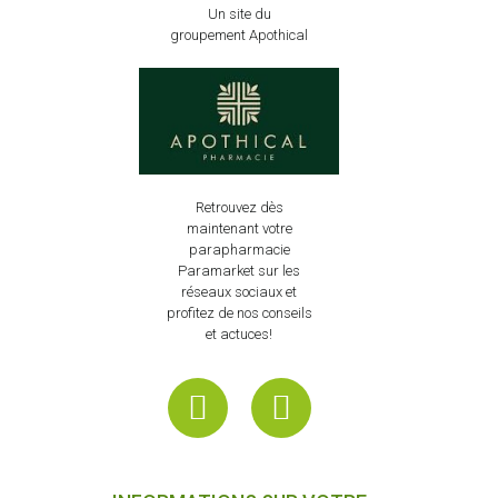
Un site du
groupement Apothical
Retrouvez dès
maintenant votre
parapharmacie
Paramarket sur les
réseaux sociaux et
profitez de nos conseils
et actuces!