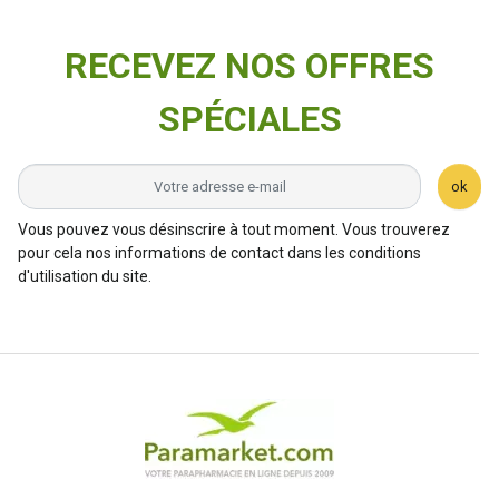
RECEVEZ NOS OFFRES
SPÉCIALES
ok
Vous pouvez vous désinscrire à tout moment. Vous trouverez
pour cela nos informations de contact dans les conditions
d'utilisation du site.