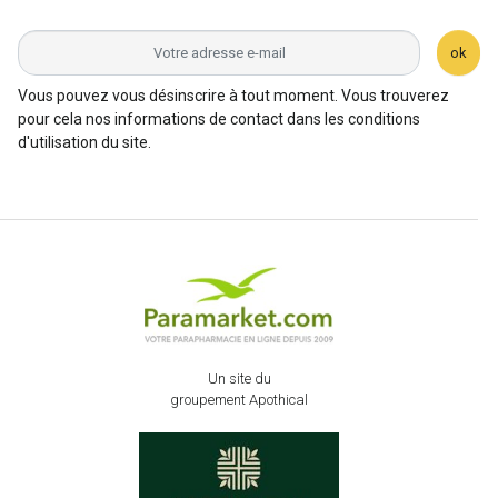
ok
Vous pouvez vous désinscrire à tout moment. Vous trouverez
pour cela nos informations de contact dans les conditions
d'utilisation du site.
Un site du
groupement Apothical