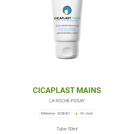
CICAPLAST MAINS
LA ROCHE-POSAY
Référence : 6258367
En stock
Tube 50ml