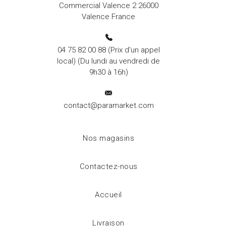
Commercial Valence 2 26000
Valence France
04 75 82 00 88
(Prix d'un appel
local) (Du lundi au vendredi de
9h30 à 16h)
contact@paramarket.com
Nos magasins
Contactez-nous
Accueil
Livraison