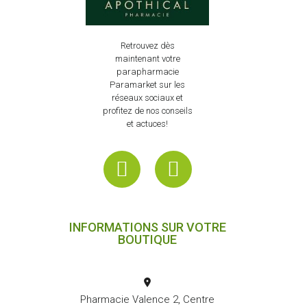
Retrouvez dès
maintenant votre
parapharmacie
Paramarket sur les
réseaux sociaux et
profitez de nos conseils
et actuces!
INFORMATIONS SUR VOTRE
BOUTIQUE
Pharmacie Valence 2, Centre