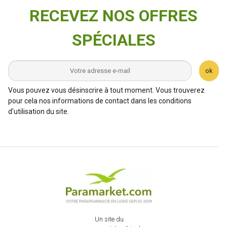
RECEVEZ NOS OFFRES
SPÉCIALES
ok
Vous pouvez vous désinscrire à tout moment. Vous trouverez
pour cela nos informations de contact dans les conditions
d'utilisation du site.
Un site du