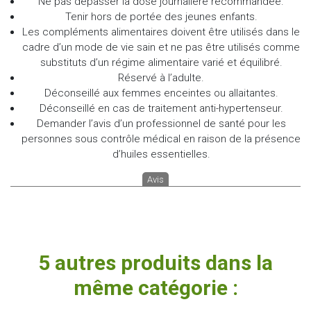
Ne pas dépasser la dose journalière recommandée.
Tenir hors de portée des jeunes enfants.
Les compléments alimentaires doivent être utilisés dans le
cadre d’un mode de vie sain et ne pas être utilisés comme
substituts d’un régime alimentaire varié et équilibré.
Réservé à l’adulte.
Déconseillé aux femmes enceintes ou allaitantes.
Déconseillé en cas de traitement anti-hypertenseur.
Demander l’avis d’un professionnel de santé pour les
personnes sous contrôle médical en raison de la présence
d’huiles essentielles.
Avis
5 autres produits dans la
même catégorie :