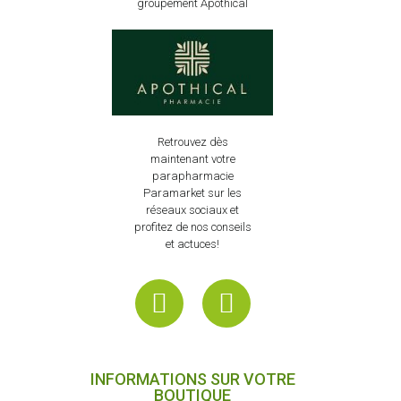
groupement Apothical
Retrouvez dès
maintenant votre
parapharmacie
Paramarket sur les
réseaux sociaux et
profitez de nos conseils
et actuces!
INFORMATIONS SUR VOTRE
BOUTIQUE