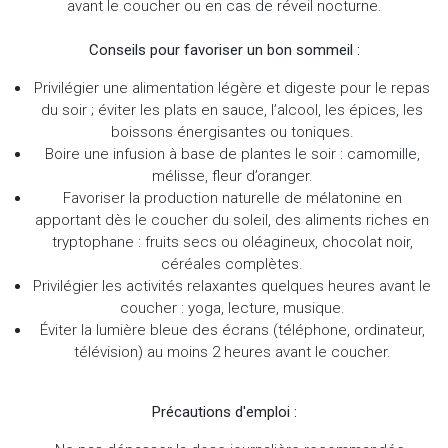
avant le coucher ou en cas de réveil nocturne.
Conseils pour favoriser un bon sommeil :
Privilégier une alimentation légère et digeste pour le repas
du soir ; éviter les plats en sauce, l’alcool, les épices, les
boissons énergisantes ou toniques.
Boire une infusion à base de plantes le soir : camomille,
mélisse, fleur d’oranger.
Favoriser la production naturelle de mélatonine en
apportant dès le coucher du soleil, des aliments riches en
tryptophane : fruits secs ou oléagineux, chocolat noir,
céréales complètes.
Privilégier les activités relaxantes quelques heures avant le
coucher : yoga, lecture, musique.
Éviter la lumière bleue des écrans (téléphone, ordinateur,
télévision) au moins 2 heures avant le coucher.
Précautions d'emploi :