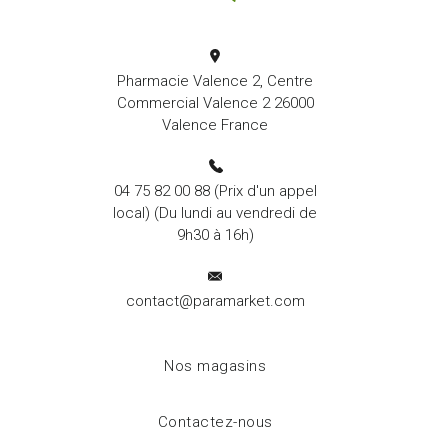
Pharmacie Valence 2, Centre
Commercial Valence 2 26000
Valence France
04 75 82 00 88
(Prix d'un appel
local) (Du lundi au vendredi de
9h30 à 16h)
contact@paramarket.com
Nos magasins
Contactez-nous