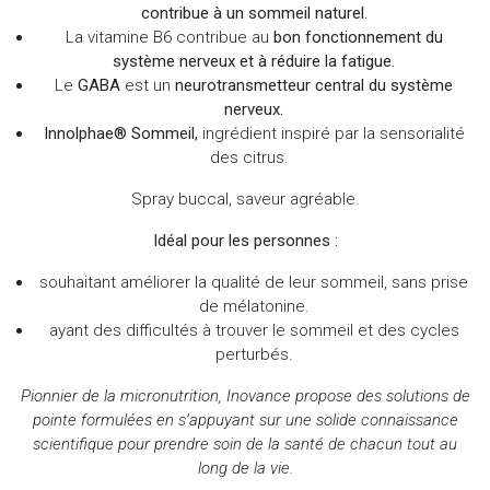
contribue à un sommeil naturel.
La vitamine B6 contribue au
bon fonctionnement du
système nerveux et à réduire la fatigue.
Le
GABA
est un
neurotransmetteur central du système
nerveux.
Innolphae® Sommeil,
ingrédient inspiré par la sensorialité
des citrus.
Spray buccal, saveur agréable.
Idéal pour les personnes :
souhaitant améliorer la qualité de leur sommeil, sans prise
de mélatonine.
ayant des difficultés à trouver le sommeil et des cycles
perturbés.
Pionnier de la micronutrition, Inovance propose des solutions de
pointe formulées en s’appuyant sur une solide connaissance
scientifique pour prendre soin de la santé de chacun tout au
long de la vie.