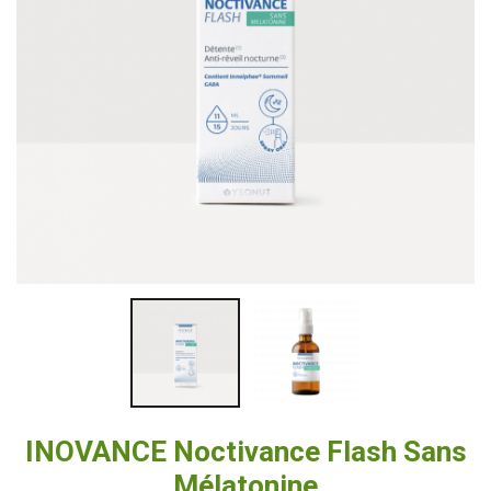
INOVANCE Noctivance Flash Sans
Mélatonine