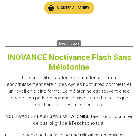
AJOUTER AU PANIER
Description
INOVANCE Noctivance Flash Sans
Mélatonine
Un sommeil réparateur se caractérise par un
endormissement serein, des cycles nocturnes complets et
un réveil en pleine forme. La mélatonine est souvent citée
lorsque l'on parle de sommeil mais elle n'est pas l'unique
solution pour des nuits sereines.
NOCTIVANCE FLASH SANS MÉLATONINE
favorise un sommeil
de qualité grâce à l'eschscholtzia :
L’eschscholtzia favorise une
relaxation optimale et