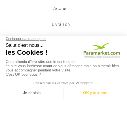
Accueil
Livraison
Mentions légales
Conditions d'utilisation
A propos