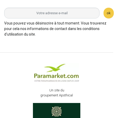
ok
Vous pouvez vous désinscrire à tout moment. Vous trouverez
pour cela nos informations de contact dans les conditions
d'utilisation du site.
Un site du
groupement Apothical