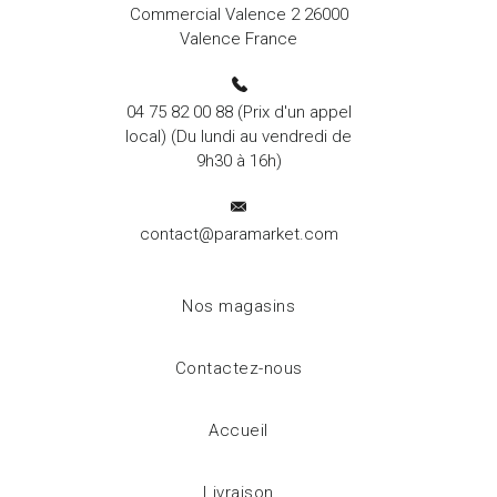
Commercial Valence 2 26000
Valence France
04 75 82 00 88
(Prix d'un appel
local) (Du lundi au vendredi de
9h30 à 16h)
contact@paramarket.com
Nos magasins
Contactez-nous
Accueil
Livraison