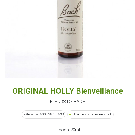
ORIGINAL HOLLY Bienveillance
FLEURS DE BACH
Référence : 5000488103533
Derniers articles en stock
Flacon 20ml