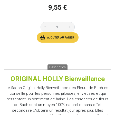
9,55 €
−
+
AJOUTER AU PANIER
Description
ORIGINAL HOLLY Bienveillance
Le flacon Original Holly Bienveillance des Fleurs de Bach est
conseillé pour les personnes jalouses, envieuses et qui
ressentent un sentiment de haine. Les essences de fleurs
de Bach sont un moyen 100% naturel et sans effet
secondaire d'obtenir un résultat jour après jour. Elles