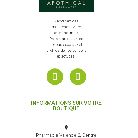
Retrouvez dès
maintenant votre
parapharmacie
Paramarket sur les
réseaux sociaux et
profitez de nos conseils
et actuces!
INFORMATIONS SUR VOTRE
BOUTIQUE
Pharmacie Valence 2, Centre