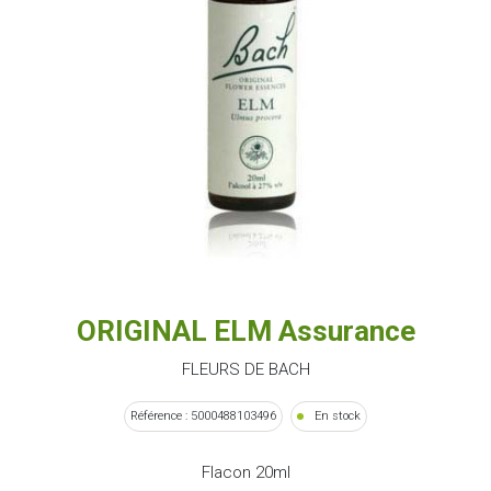
ORIGINAL ELM Assurance
FLEURS DE BACH
Référence : 5000488103496
En stock
Flacon 20ml