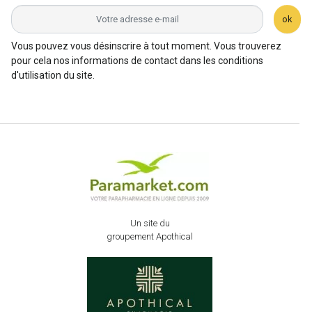
ok
Vous pouvez vous désinscrire à tout moment. Vous trouverez
pour cela nos informations de contact dans les conditions
d'utilisation du site.
Un site du
groupement Apothical