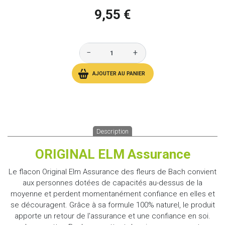
9,55 €
−
+
AJOUTER AU PANIER
Description
ORIGINAL ELM Assurance
Le flacon Original Elm Assurance des fleurs de Bach convient
aux personnes dotées de capacités au-dessus de la
moyenne et perdent momentanément confiance en elles et
se découragent. Grâce à sa formule 100% naturel, le produit
apporte un retour de l'assurance et une confiance en soi.