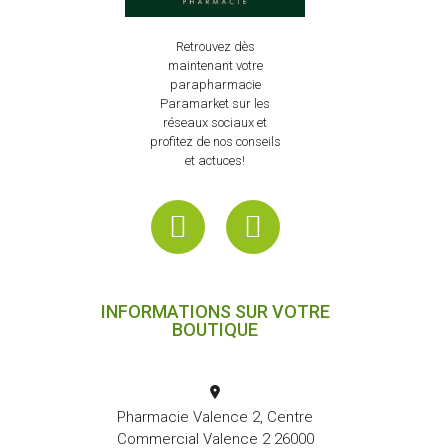
Retrouvez dès
maintenant votre
parapharmacie
Paramarket sur les
réseaux sociaux et
profitez de nos conseils
et actuces!
INFORMATIONS SUR VOTRE
BOUTIQUE
Pharmacie Valence 2, Centre
Commercial Valence 2 26000