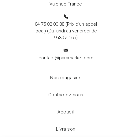
Valence France
04 75 82 00 88
(Prix d'un appel
local) (Du lundi au vendredi de
9h30 à 16h)
contact@paramarket.com
Nos magasins
Contactez-nous
Accueil
Livraison